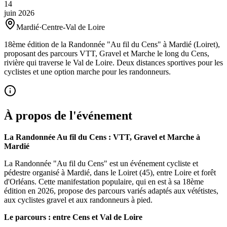
14
juin
2026
Mardié
·
Centre-Val de Loire
18ème édition de la Randonnée "Au fil du Cens" à Mardié (Loiret),
proposant des parcours VTT, Gravel et Marche le long du Cens,
rivière qui traverse le Val de Loire. Deux distances sportives pour les
cyclistes et une option marche pour les randonneurs.
À propos de l'événement
La Randonnée Au fil du Cens : VTT, Gravel et Marche à
Mardié
La Randonnée "Au fil du Cens" est un événement cycliste et
pédestre organisé à Mardié, dans le Loiret (45), entre Loire et forêt
d'Orléans. Cette manifestation populaire, qui en est à sa 18ème
édition en 2026, propose des parcours variés adaptés aux vététistes,
aux cyclistes gravel et aux randonneurs à pied.
Le parcours : entre Cens et Val de Loire