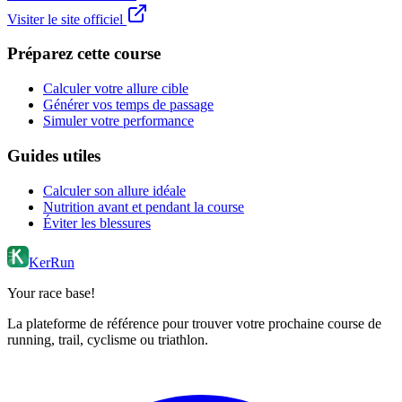
Visiter le site officiel
Préparez cette course
Calculer votre allure cible
Générer vos temps de passage
Simuler votre performance
Guides utiles
Calculer son allure idéale
Nutrition avant et pendant la course
Éviter les blessures
KerRun
Your race base!
La plateforme de référence pour trouver votre prochaine course de
running, trail, cyclisme ou triathlon.