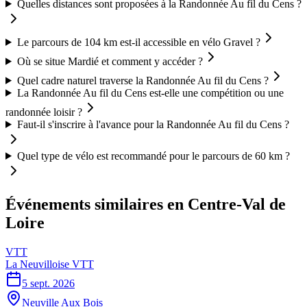
Quelles distances sont proposées à la Randonnée Au fil du Cens ?
Le parcours de 104 km est-il accessible en vélo Gravel ?
Où se situe Mardié et comment y accéder ?
Quel cadre naturel traverse la Randonnée Au fil du Cens ?
La Randonnée Au fil du Cens est-elle une compétition ou une
randonnée loisir ?
Faut-il s'inscrire à l'avance pour la Randonnée Au fil du Cens ?
Quel type de vélo est recommandé pour le parcours de 60 km ?
Événements similaires
en Centre-Val de
Loire
VTT
La Neuvilloise VTT
5 sept. 2026
Neuville Aux Bois