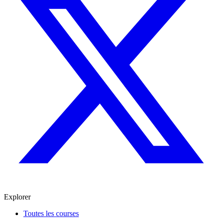
Explorer
Toutes les courses