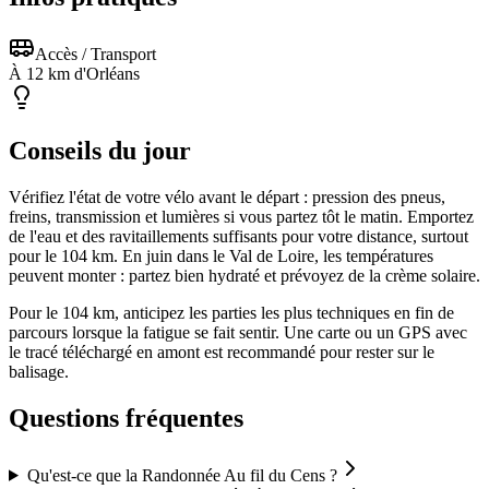
Accès / Transport
À 12 km d'Orléans
Conseils du jour
Vérifiez l'état de votre vélo avant le départ : pression des pneus,
freins, transmission et lumières si vous partez tôt le matin. Emportez
de l'eau et des ravitaillements suffisants pour votre distance, surtout
pour le 104 km. En juin dans le Val de Loire, les températures
peuvent monter : partez bien hydraté et prévoyez de la crème solaire.
Pour le 104 km, anticipez les parties les plus techniques en fin de
parcours lorsque la fatigue se fait sentir. Une carte ou un GPS avec
le tracé téléchargé en amont est recommandé pour rester sur le
balisage.
Questions fréquentes
Qu'est-ce que la Randonnée Au fil du Cens ?