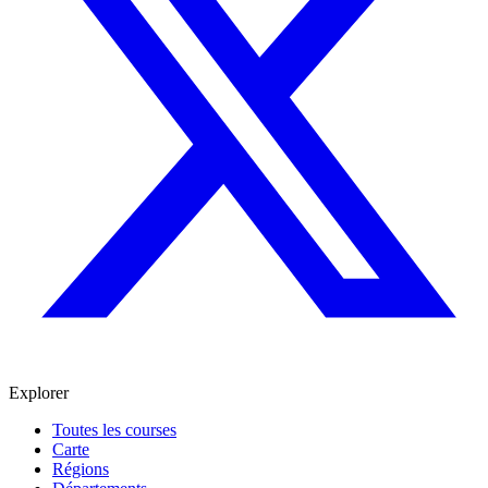
Explorer
Toutes les courses
Carte
Régions