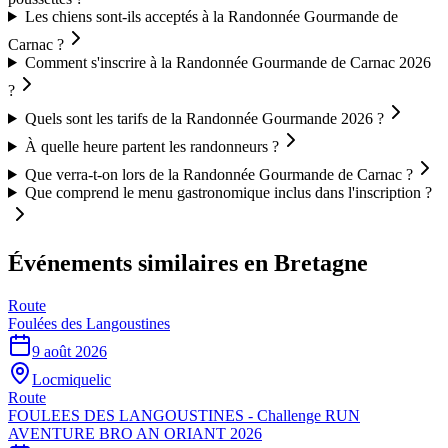
Les chiens sont-ils acceptés à la Randonnée Gourmande de
Carnac ?
Comment s'inscrire à la Randonnée Gourmande de Carnac 2026
?
Quels sont les tarifs de la Randonnée Gourmande 2026 ?
À quelle heure partent les randonneurs ?
Que verra-t-on lors de la Randonnée Gourmande de Carnac ?
Que comprend le menu gastronomique inclus dans l'inscription ?
Événements similaires
en Bretagne
Route
Foulées des Langoustines
9 août 2026
Locmiquelic
Route
FOULEES DES LANGOUSTINES - Challenge RUN
AVENTURE BRO AN ORIANT 2026