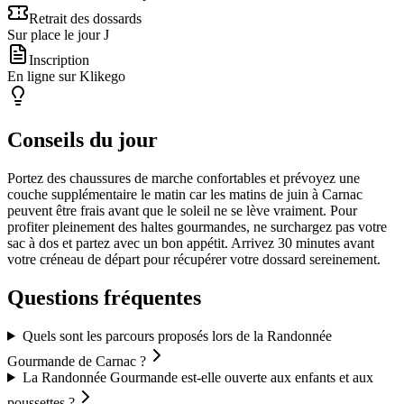
Retrait des dossards
Sur place le jour J
Inscription
En ligne sur Klikego
Conseils du jour
Portez des chaussures de marche confortables et prévoyez une
couche supplémentaire le matin car les matins de juin à Carnac
peuvent être frais avant que le soleil ne se lève vraiment. Pour
profiter pleinement des haltes gourmandes, ne surchargez pas votre
sac à dos et partez avec un bon appétit. Arrivez 30 minutes avant
votre créneau de départ pour récupérer votre dossard sereinement.
Questions fréquentes
Quels sont les parcours proposés lors de la Randonnée
Gourmande de Carnac ?
La Randonnée Gourmande est-elle ouverte aux enfants et aux
poussettes ?