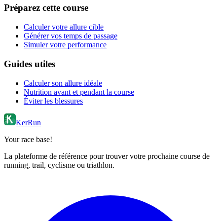
Préparez cette course
Calculer votre allure cible
Générer vos temps de passage
Simuler votre performance
Guides utiles
Calculer son allure idéale
Nutrition avant et pendant la course
Éviter les blessures
KerRun
Your race base!
La plateforme de référence pour trouver votre prochaine course de
running, trail, cyclisme ou triathlon.