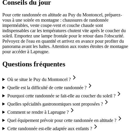
Conseils du jour
Pour cette randonnée en altitude au Puy du Montoncel, préparez-
vous à une soirée en montagne : chaussures de randonnée
imperméables, veste coupe-vent et couche chaude sont
indispensables car les températures chutent vite après le coucher du
soleil. Emportez une lampe frontale pour le retour dans l'obscurité.
Prévoyez de l'eau en quantité et arrivez en avance pour profiter du
panorama avant les haltes. Attention aux routes étroites de montagne
pour accéder à Laprugne.
Questions fréquentes
Où se situe le Puy du Montoncel ?
Quelle est la difficulté de cette randonnée ?
Pourquoi cette randonnée se fait-elle au coucher du soleil ?
Quelles spécialités gastronomiques sont proposées ?
Comment se rendre à Laprugne ?
Quel équipement prévoir pour cette randonnée en altitude ?
Cette randonnée est-elle adaptée aux enfants ?