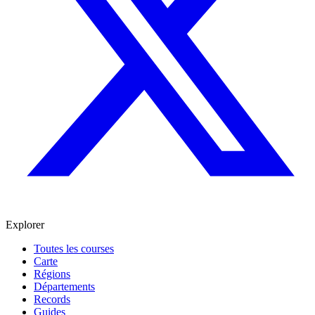
Explorer
Toutes les courses
Carte
Régions
Départements
Records
Guides