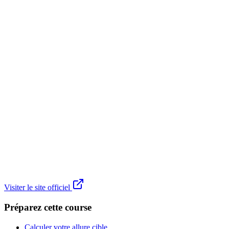
Visiter le site officiel
Préparez cette course
Calculer votre allure cible