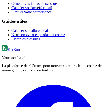
Générer vos temps de passage
Calculer vos km-effort trail
Simuler votre performance
Guides utiles
Calculer son allure idéale
Nutrition avant et pendant la course
Éviter les blessures
KerRun
Your race base!
La plateforme de référence pour trouver votre prochaine course de
running, trail, cyclisme ou triathlon.