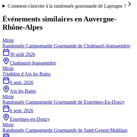
Comment s'inscrire à la randonnée gourmande de Laprugne ?
Événements similaires
en Auvergne-
Rhône-Alpes
Mixte
Randonnée Campagnarde Gourmande de Chalmazel-Jeansagnière
30 août 2026
Chalmazel-Jeansagnière
Mixte
Triathlon d Aix les Bains
6 sept. 2026
Aix les Bains
Mixte
Randonnée Campagnarde Gourmande de Essertines-En-Donzy
6 sept. 2026
Essertines-en-Donzy
Mixte
Randonnée Campagnarde Gourmande de Saint-Genest-Malifaux