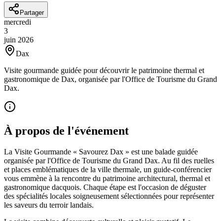
Partager
mercredi
3
juin
2026
Dax
Visite gourmande guidée pour découvrir le patrimoine thermal et
gastronomique de Dax, organisée par l'Office de Tourisme du Grand
Dax.
À propos de l'événement
La Visite Gourmande « Savourez Dax » est une balade guidée
organisée par l'Office de Tourisme du Grand Dax. Au fil des ruelles
et places emblématiques de la ville thermale, un guide-conférencier
vous emmène à la rencontre du patrimoine architectural, thermal et
gastronomique dacquois. Chaque étape est l'occasion de déguster
des spécialités locales soigneusement sélectionnées pour représenter
les saveurs du terroir landais.