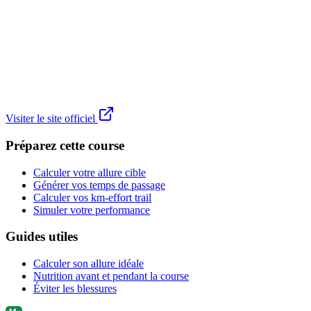
Visiter le site officiel
Préparez cette course
Calculer votre allure cible
Générer vos temps de passage
Calculer vos km-effort trail
Simuler votre performance
Guides utiles
Calculer son allure idéale
Nutrition avant et pendant la course
Éviter les blessures