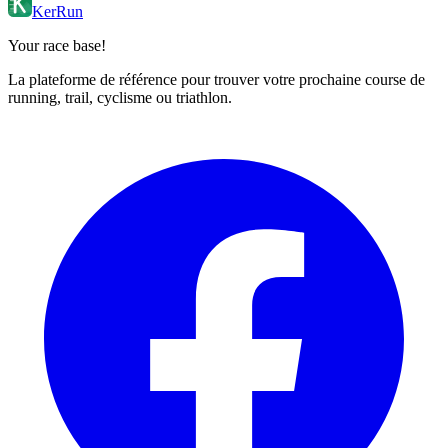
KerRun
Your race base!
La plateforme de référence pour trouver votre prochaine course de
running, trail, cyclisme ou triathlon.