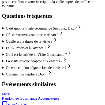
pas de confirmer votre inscription la veille auprès de l'office de
tourisme.
Questions fréquentes
C'est quoi la Visite Gourmande Savourez Dax ?
Où se retrouve-t-on pour le départ ?
Quelle est la durée de la visite ?
Faut-il réserver à l'avance ?
Quel est le tarif de la Visite Gourmande ?
La visite est-elle adaptée aux enfants ?
Qu'est-ce qu'on déguste lors de la visite ?
Comment se rendre à Dax ?
Événements similaires
Mixte
Randonnée Gourmande Accompagnée
10 août 2026