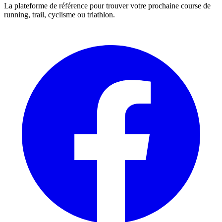
La plateforme de référence pour trouver votre prochaine course de
running, trail, cyclisme ou triathlon.