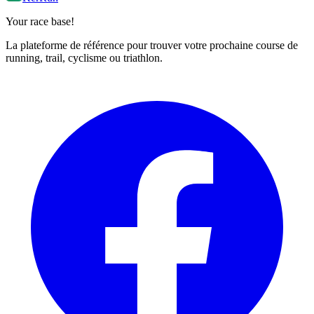
Your race base!
La plateforme de référence pour trouver votre prochaine course de
running, trail, cyclisme ou triathlon.