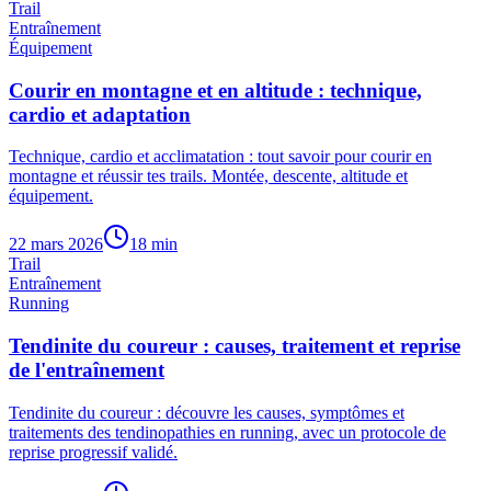
Trail
Entraînement
Équipement
Courir en montagne et en altitude : technique,
cardio et adaptation
Technique, cardio et acclimatation : tout savoir pour courir en
montagne et réussir tes trails. Montée, descente, altitude et
équipement.
22 mars 2026
18
min
Trail
Entraînement
Running
Tendinite du coureur : causes, traitement et reprise
de l'entraînement
Tendinite du coureur : découvre les causes, symptômes et
traitements des tendinopathies en running, avec un protocole de
reprise progressif validé.