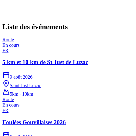
Liste des événements
Route
En cours
FR
5 km et 10 km de St Just de Luzac
9 août 2026
Saint Just Luzac
5km · 10km
Route
En cours
FR
Foulées Gouvillaises 2026