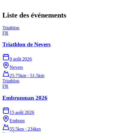
Liste des événements
Triathlon
FR
Triathlon de Nevers
9 août 2026
Nevers
25.75km · 51.5km
Triathlon
FR
Embrunman 2026
15 août 2026
Embrun
55.5km · 234km