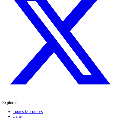
Explorer
Toutes les courses
Carte