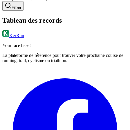
Filtrer
Tableau des records
KerRun
Your race base!
La plateforme de référence pour trouver votre prochaine course de
running, trail, cyclisme ou triathlon.