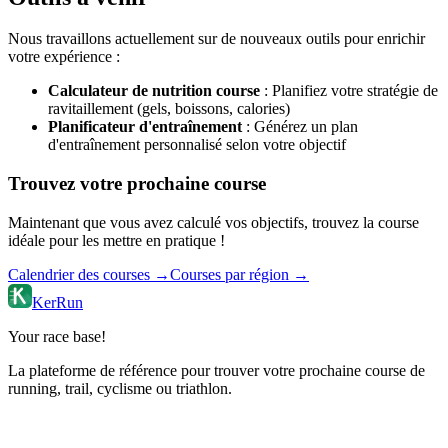
Nous travaillons actuellement sur de nouveaux outils pour enrichir
votre expérience :
Calculateur de nutrition course
: Planifiez votre stratégie de
ravitaillement (gels, boissons, calories)
Planificateur d'entraînement
: Générez un plan
d'entraînement personnalisé selon votre objectif
Trouvez votre prochaine course
Maintenant que vous avez calculé vos objectifs, trouvez la course
idéale pour les mettre en pratique !
Calendrier des courses →
Courses par région →
KerRun
Your race base!
La plateforme de référence pour trouver votre prochaine course de
running, trail, cyclisme ou triathlon.