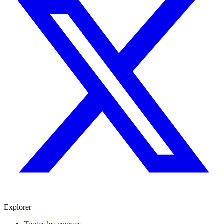
Explorer