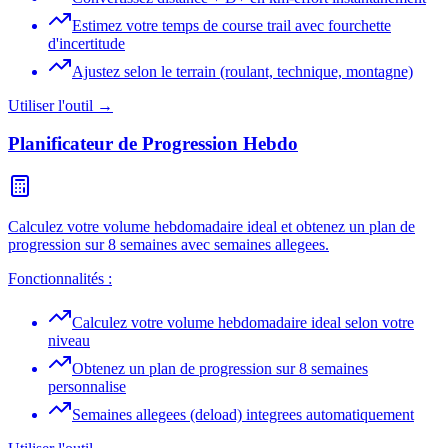
Estimez votre temps de course trail avec fourchette
d'incertitude
Ajustez selon le terrain (roulant, technique, montagne)
Utiliser l'outil →
Planificateur de Progression Hebdo
Calculez votre volume hebdomadaire ideal et obtenez un plan de
progression sur 8 semaines avec semaines allegees.
Fonctionnalités :
Calculez votre volume hebdomadaire ideal selon votre
niveau
Obtenez un plan de progression sur 8 semaines
personnalise
Semaines allegees (deload) integrees automatiquement