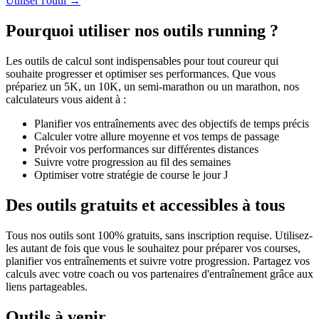
Utiliser l'outil →
Pourquoi utiliser nos outils running ?
Les outils de calcul sont indispensables pour tout coureur qui
souhaite progresser et optimiser ses performances. Que vous
prépariez un 5K, un 10K, un semi-marathon ou un marathon, nos
calculateurs vous aident à :
Planifier vos entraînements avec des objectifs de temps précis
Calculer votre allure moyenne et vos temps de passage
Prévoir vos performances sur différentes distances
Suivre votre progression au fil des semaines
Optimiser votre stratégie de course le jour J
Des outils gratuits et accessibles à tous
Tous nos outils sont 100% gratuits, sans inscription requise. Utilisez-
les autant de fois que vous le souhaitez pour préparer vos courses,
planifier vos entraînements et suivre votre progression. Partagez vos
calculs avec votre coach ou vos partenaires d'entraînement grâce aux
liens partageables.
Outils à venir