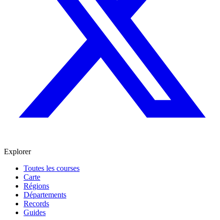
Explorer
Toutes les courses
Carte
Régions
Départements
Records
Guides