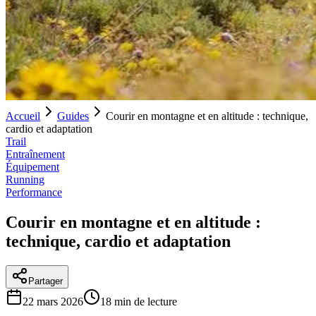
Accueil
Guides
Courir en montagne et en altitude : technique,
cardio et adaptation
Trail
Entraînement
Équipement
Running
Performance
Courir en montagne et en altitude :
technique, cardio et adaptation
Partager
22 mars 2026
18
min de lecture