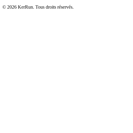
©
2026
KerRun. Tous droits réservés.