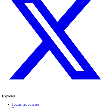
Explorer
Toutes les courses