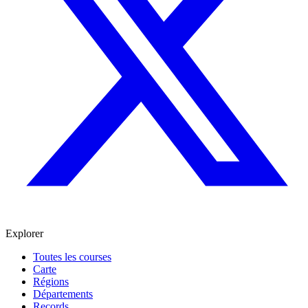
Explorer
Toutes les courses
Carte
Régions
Départements
Records