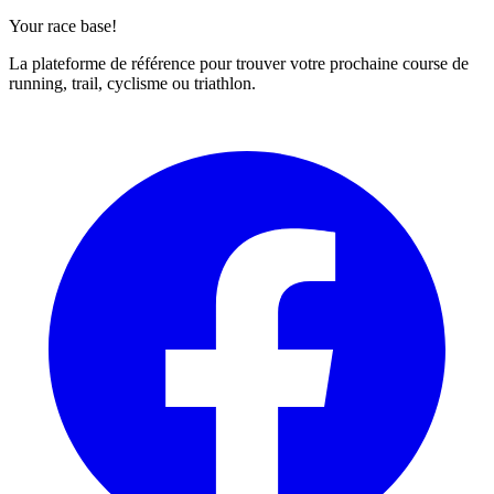
Your race base!
La plateforme de référence pour trouver votre prochaine course de
running, trail, cyclisme ou triathlon.