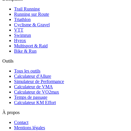
Trail Running
Running sur Route
Triathlon
Cyclisme & Gravel
VTT
Swimrun
Hyrox
Multisport & Raid
Bike & Run
Outils
Tous les outils
Calculateur d'Allure
Simulateur de Performance
Calculateur de VMA
Calculateur de VO2max
Temps de passage
Calculateur KM Effort
À propos
Contact
Mentions légales