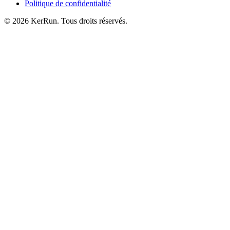
Politique de confidentialité
©
2026
KerRun. Tous droits réservés.