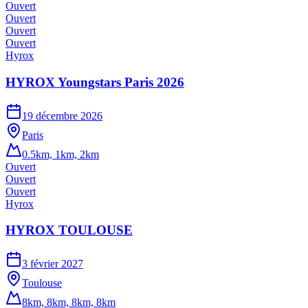
Ouvert
Ouvert
Ouvert
Ouvert
Hyrox
HYROX Youngstars Paris 2026
19 décembre 2026
Paris
0.5km, 1km, 2km
Ouvert
Ouvert
Ouvert
Hyrox
HYROX TOULOUSE
3 février 2027
Toulouse
8km, 8km, 8km, 8km