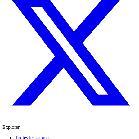
Explorer
Toutes les courses