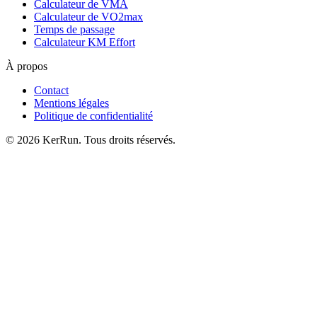
Calculateur de VMA
Calculateur de VO2max
Temps de passage
Calculateur KM Effort
À propos
Contact
Mentions légales
Politique de confidentialité
©
2026
KerRun. Tous droits réservés.