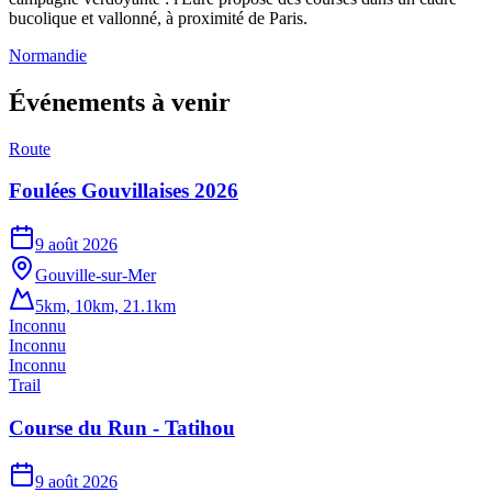
bucolique et vallonné, à proximité de Paris.
Normandie
Événements à venir
Route
Foulées Gouvillaises 2026
9 août 2026
Gouville-sur-Mer
5km, 10km, 21.1km
Inconnu
Inconnu
Inconnu
Trail
Course du Run - Tatihou
9 août 2026