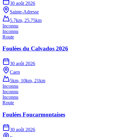
30 août 2026
Sainte-Adresse
5.7km, 25.75km
Inconnu
Inconnu
Route
Foulées du Calvados 2026
30 août 2026
Caen
5km, 10km, 21km
Inconnu
Inconnu
Inconnu
Route
Foulées Foucarmontaises
30 août 2026