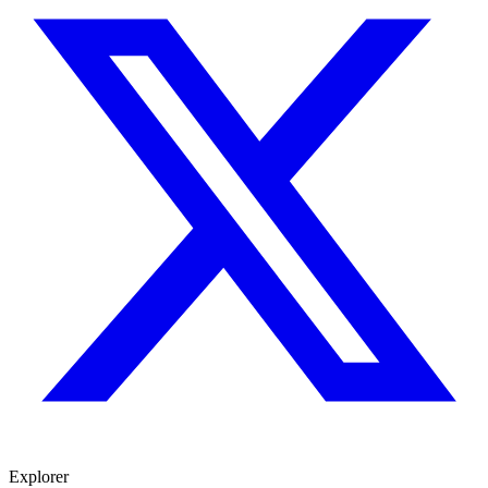
Explorer