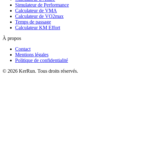
Simulateur de Performance
Calculateur de VMA
Calculateur de VO2max
Temps de passage
Calculateur KM Effort
À propos
Contact
Mentions légales
Politique de confidentialité
©
2026
KerRun. Tous droits réservés.