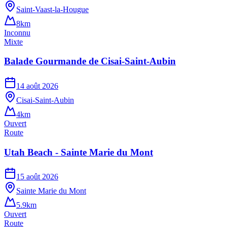
Saint-Vaast-la-Hougue
8km
Inconnu
Mixte
Balade Gourmande de Cisai-Saint-Aubin
14 août 2026
Cisai-Saint-Aubin
4km
Ouvert
Route
Utah Beach - Sainte Marie du Mont
15 août 2026
Sainte Marie du Mont
5.9km
Ouvert
Route