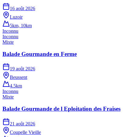
16 août 2026
Luzoir
5km, 10km
Inconnu
Inconnu
Mixte
Balade Gourmande en Ferme
19 août 2026
Beussent
4.5km
Inconnu
Mixte
Balade Gourmande de l Eploitation des Fraises
21 août 2026
Coupelle Vieille