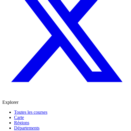
Explorer
Toutes les courses
Carte
Régions
Départements