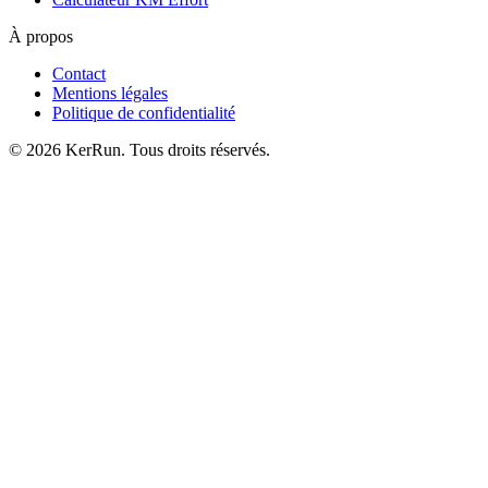
À propos
Contact
Mentions légales
Politique de confidentialité
©
2026
KerRun. Tous droits réservés.