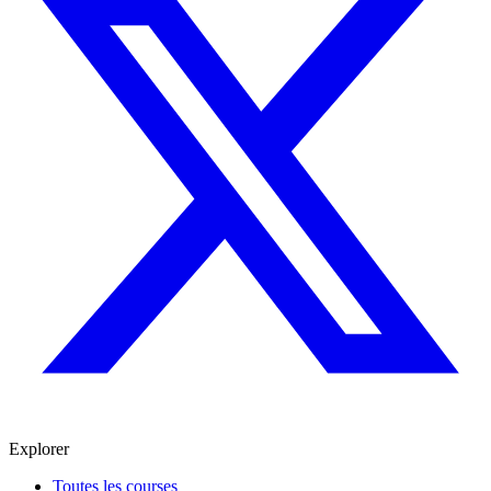
Explorer
Toutes les courses