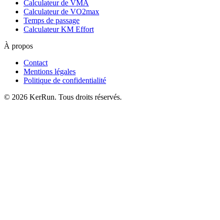
Calculateur de VMA
Calculateur de VO2max
Temps de passage
Calculateur KM Effort
À propos
Contact
Mentions légales
Politique de confidentialité
©
2026
KerRun. Tous droits réservés.