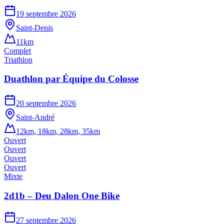
19 septembre 2026
Saint-Denis
11km
Complet
Triathlon
Duathlon par Équipe du Colosse
20 septembre 2026
Saint-André
12km, 18km, 28km, 35km
Ouvert
Ouvert
Ouvert
Ouvert
Mixte
2d1b – Deu Dalon One Bike
27 septembre 2026