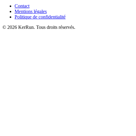
Contact
Mentions légales
Politique de confidentialité
©
2026
KerRun. Tous droits réservés.