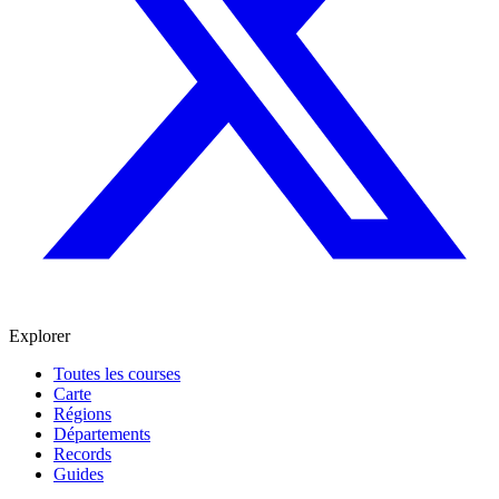
Explorer
Toutes les courses
Carte
Régions
Départements
Records
Guides