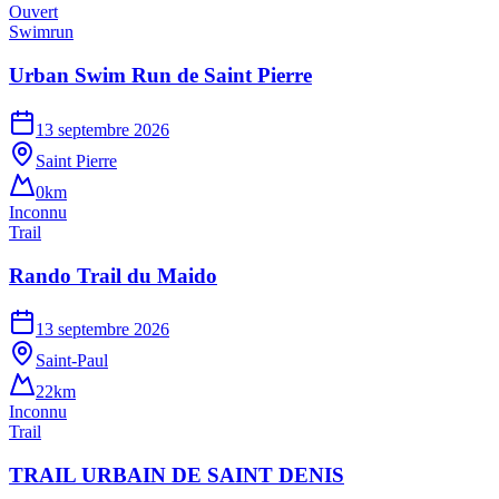
Ouvert
Swimrun
Urban Swim Run de Saint Pierre
13 septembre 2026
Saint Pierre
0km
Inconnu
Trail
Rando Trail du Maido
13 septembre 2026
Saint-Paul
22km
Inconnu
Trail
TRAIL URBAIN DE SAINT DENIS