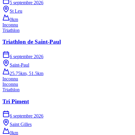
5 septembre 2026
St Leu
0km
Inconnu
Triathlon
Triathlon de Saint-Paul
6 septembre 2026
Saint-Paul
25.75km, 51.5km
Inconnu
Inconnu
Triathlon
Tri Piment
6 septembre 2026
Saint Gilles
0km