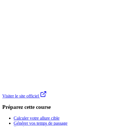
Visiter le site officiel
Préparez cette course
Calculer votre allure cible
Générer vos temps de passage