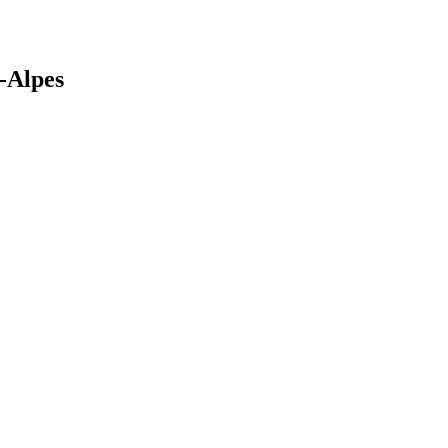
-Alpes