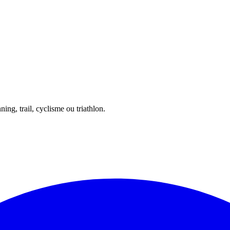
ing, trail, cyclisme ou triathlon.