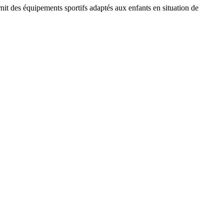
rnit des équipements sportifs adaptés aux enfants en situation de