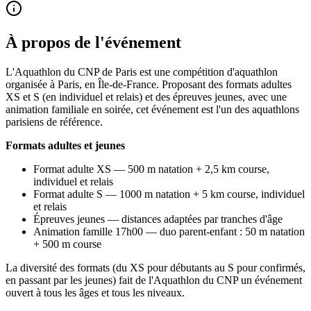
À propos de l'événement
L'Aquathlon du CNP de Paris est une compétition d'aquathlon
organisée à Paris, en Île-de-France. Proposant des formats adultes
XS et S (en individuel et relais) et des épreuves jeunes, avec une
animation familiale en soirée, cet événement est l'un des aquathlons
parisiens de référence.
Formats adultes et jeunes
Format adulte XS — 500 m natation + 2,5 km course,
individuel et relais
Format adulte S — 1000 m natation + 5 km course, individuel
et relais
Épreuves jeunes — distances adaptées par tranches d'âge
Animation famille 17h00 — duo parent-enfant : 50 m natation
+ 500 m course
La diversité des formats (du XS pour débutants au S pour confirmés,
en passant par les jeunes) fait de l'Aquathlon du CNP un événement
ouvert à tous les âges et tous les niveaux.