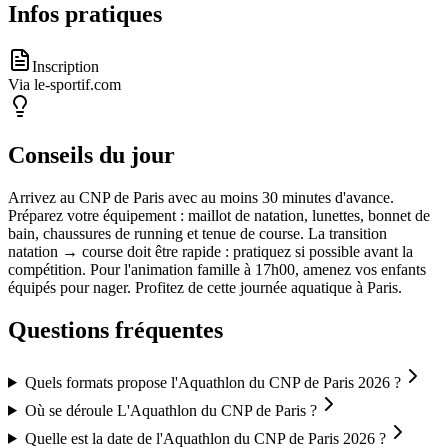
Infos pratiques
Inscription
Via le-sportif.com
Conseils du jour
Arrivez au CNP de Paris avec au moins 30 minutes d'avance.
Préparez votre équipement : maillot de natation, lunettes, bonnet de
bain, chaussures de running et tenue de course. La transition
natation → course doit être rapide : pratiquez si possible avant la
compétition. Pour l'animation famille à 17h00, amenez vos enfants
équipés pour nager. Profitez de cette journée aquatique à Paris.
Questions fréquentes
Quels formats propose l'Aquathlon du CNP de Paris 2026 ?
Où se déroule L'Aquathlon du CNP de Paris ?
Quelle est la date de l'Aquathlon du CNP de Paris 2026 ?