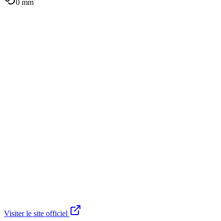
0
mm
Visiter le site officiel