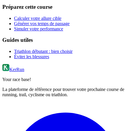
Préparez cette course
Calculer votre allure cible
Générer vos temps de passage
Simuler votre performance
Guides utiles
Triathlon débutant : bien choisir
Éviter les blessures
KerRun
Your race base!
La plateforme de référence pour trouver votre prochaine course de
running, trail, cyclisme ou triathlon.