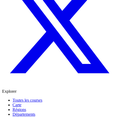
Explorer
Toutes les courses
Carte
Régions
Départements