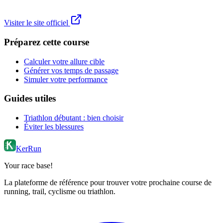
Visiter le site officiel
Préparez cette course
Calculer votre allure cible
Générer vos temps de passage
Simuler votre performance
Guides utiles
Triathlon débutant : bien choisir
Éviter les blessures
KerRun
Your race base!
La plateforme de référence pour trouver votre prochaine course de
running, trail, cyclisme ou triathlon.