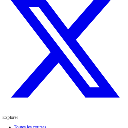
Explorer
Toutes les courses