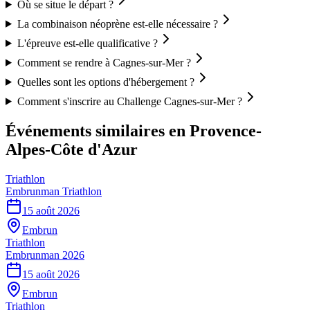
Où se situe le départ ?
La combinaison néoprène est-elle nécessaire ?
L'épreuve est-elle qualificative ?
Comment se rendre à Cagnes-sur-Mer ?
Quelles sont les options d'hébergement ?
Comment s'inscrire au Challenge Cagnes-sur-Mer ?
Événements similaires
en Provence-
Alpes-Côte d'Azur
Triathlon
Embrunman Triathlon
15 août 2026
Embrun
Triathlon
Embrunman 2026
15 août 2026
Embrun
Triathlon