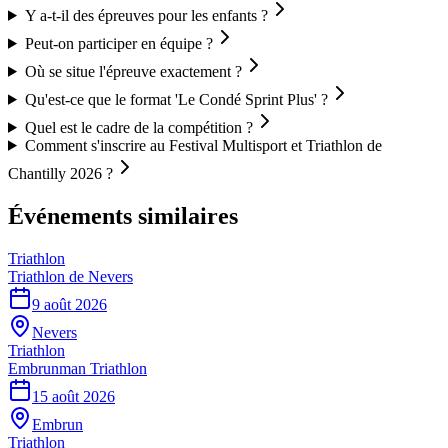
Y a-t-il des épreuves pour les enfants ?
Peut-on participer en équipe ?
Où se situe l'épreuve exactement ?
Qu'est-ce que le format 'Le Condé Sprint Plus' ?
Quel est le cadre de la compétition ?
Comment s'inscrire au Festival Multisport et Triathlon de
Chantilly 2026 ?
Événements similaires
Triathlon
Triathlon de Nevers
9 août 2026
Nevers
Triathlon
Embrunman Triathlon
15 août 2026
Embrun
Triathlon