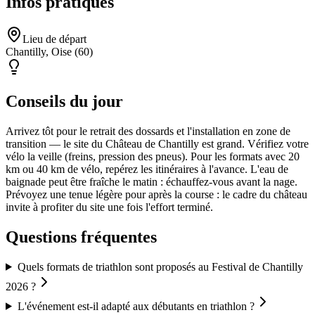
Infos pratiques
Lieu de départ
Chantilly, Oise (60)
Conseils du jour
Arrivez tôt pour le retrait des dossards et l'installation en zone de
transition — le site du Château de Chantilly est grand. Vérifiez votre
vélo la veille (freins, pression des pneus). Pour les formats avec 20
km ou 40 km de vélo, repérez les itinéraires à l'avance. L'eau de
baignade peut être fraîche le matin : échauffez-vous avant la nage.
Prévoyez une tenue légère pour après la course : le cadre du château
invite à profiter du site une fois l'effort terminé.
Questions fréquentes
Quels formats de triathlon sont proposés au Festival de Chantilly
2026 ?
L'événement est-il adapté aux débutants en triathlon ?