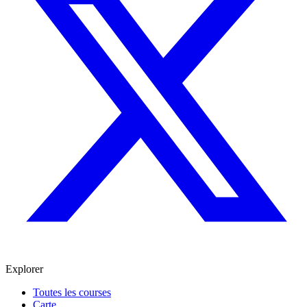
Explorer
Toutes les courses
Carte