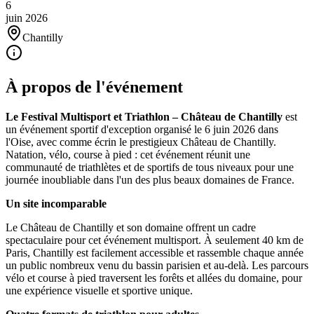
6
juin
2026
Chantilly
À propos de l'événement
Le Festival Multisport et Triathlon – Château de Chantilly
est
un événement sportif d'exception organisé le 6 juin 2026 dans
l'Oise, avec comme écrin le prestigieux Château de Chantilly.
Natation, vélo, course à pied : cet événement réunit une
communauté de triathlètes et de sportifs de tous niveaux pour une
journée inoubliable dans l'un des plus beaux domaines de France.
Un site incomparable
Le Château de Chantilly et son domaine offrent un cadre
spectaculaire pour cet événement multisport. À seulement 40 km de
Paris, Chantilly est facilement accessible et rassemble chaque année
un public nombreux venu du bassin parisien et au-delà. Les parcours
vélo et course à pied traversent les forêts et allées du domaine, pour
une expérience visuelle et sportive unique.