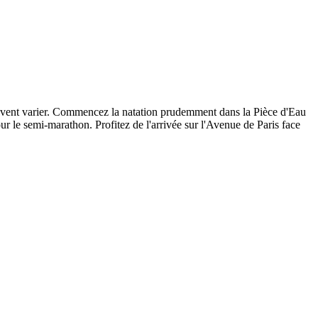
t peuvent varier. Commencez la natation prudemment dans la Pièce d'Eau
ur le semi-marathon. Profitez de l'arrivée sur l'Avenue de Paris face