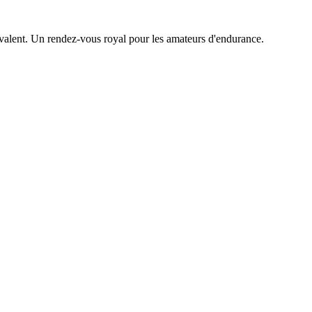
valent. Un rendez-vous royal pour les amateurs d'endurance.