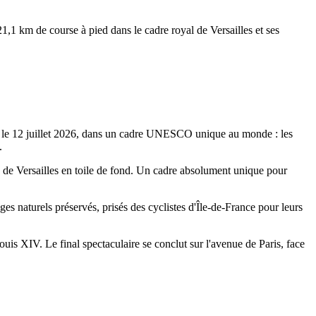
,1 km de course à pied dans le cadre royal de Versailles et ses
ion le 12 juillet 2026, dans un cadre UNESCO unique au monde : les
.
 de Versailles en toile de fond. Un cadre absolument unique pour
es naturels préservés, prisés des cyclistes d'Île-de-France pour leurs
uis XIV. Le final spectaculaire se conclut sur l'avenue de Paris, face