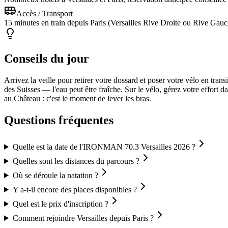
Accès / Transport
15 minutes en train depuis Paris (Versailles Rive Droite ou Rive Gauc
Conseils du jour
Arrivez la veille pour retirer votre dossard et poser votre vélo en tra
des Suisses — l'eau peut être fraîche. Sur le vélo, gérez votre effort 
au Château : c'est le moment de lever les bras.
Questions fréquentes
Quelle est la date de l'IRONMAN 70.3 Versailles 2026 ?
Quelles sont les distances du parcours ?
Où se déroule la natation ?
Y a-t-il encore des places disponibles ?
Quel est le prix d'inscription ?
Comment rejoindre Versailles depuis Paris ?