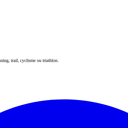
ing, trail, cyclisme ou triathlon.