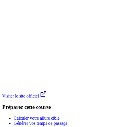
Visiter le site officiel
Préparez cette course
Calculer votre allure cible
Générer vos temps de passage