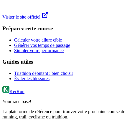
Visiter le site officiel
Préparez cette course
Calculer votre allure cible
Générer vos temps de passage
Simuler votre performance
Guides utiles
Triathlon débutant : bien choisir
Éviter les blessures
KerRun
Your race base!
La plateforme de référence pour trouver votre prochaine course de
running, trail, cyclisme ou triathlon.