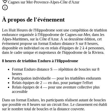
Cagnes sur Mer
·
Provence-Alpes-Côte d'Azur
À propos de l'événement
Les Huit Heures de l'Hippodrome sont une compétition de triathlon
endurance organisée à l'Hippodrome de Cagnes-sur-Mer, dans les
Alpes-Maritimes, sur la Côte d'Azur. À sa deuxième édition, cet
événement propose un format Enduro distance S sur 8 heures,
disponible en individuel ou en relais d'équipes de 2 à 4 personnes,
dans le cadre unique et majestueux de l'hippodrome de la Riviera.
8 heures de triathlon Enduro à l'Hippodrome
Format Enduro distance S — répétition de boucles sur 8
heures
Participation individuelle — pour les triathlètes endurants
Relais équipes de 2 — en duo, pour partager l'effort
Relais équipes de 4 — pour une aventure collective plus
accessible
Dans un format Enduro, les participants réalisent autant de boucles
que possible en 8 heures sur un circuit fixe. Le classement est établi
sur le nombre total de boucles et la distance couverte.