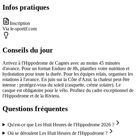
Infos pratiques
Inscription
Via le-sportif.com
Conseils du jour
Arrivez à l'Hippodrome de Cagnes avec au moins 45 minutes
d'avance. Pour un format Enduro de 8h, planifiez votre nutrition et
hydratation pour toute la durée. Pour les équipes relais, organisez les
rotations à l'avance. En juin sur la Côte d'Azur, la chaleur peut être
intense : protégez-vous du soleil (casquette, crème solaire). Le
casque est obligatoire pour le vélo. Profitez du cadre exceptionnel de
l'Hippodrome et de la Riviera.
Questions fréquentes
Qu'est-ce que Les Huit Heures de l'Hippodrome 2026 ?
Où se déroulent Les Huit Heures de l'Hippodrome ?