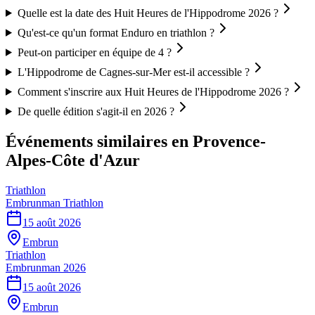
Quelle est la date des Huit Heures de l'Hippodrome 2026 ?
Qu'est-ce qu'un format Enduro en triathlon ?
Peut-on participer en équipe de 4 ?
L'Hippodrome de Cagnes-sur-Mer est-il accessible ?
Comment s'inscrire aux Huit Heures de l'Hippodrome 2026 ?
De quelle édition s'agit-il en 2026 ?
Événements similaires
en Provence-
Alpes-Côte d'Azur
Triathlon
Embrunman Triathlon
15 août 2026
Embrun
Triathlon
Embrunman 2026
15 août 2026
Embrun