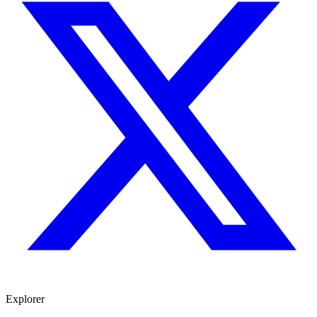
Explorer