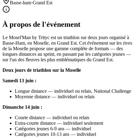
Basse-ham
·
Grand Est
À propos de l'événement
Le Mosel'Man by Trityc est un triathlon sur deux jours organisé à
Basse-Ham, en Moselle, en Grand Est. Cet événement sur les rives
de la Moselle propose une gamme complète de formats — des
longues distances au sprint, en passant par les catégories jeunes —
sur l'un des fleuves les plus emblématiques du Grand Est.
Deux jours de triathlon sur la Moselle
Samedi 13 juin :
Longue distance — individuel ou relais, National Challenge
Moyenne distance — individuel ou relais
Dimanche 14 juin :
Courte distance — individuel ou relais
Extra-courte distance — individuel seulement
Catégories jeunes 6-9 ans — individuel
Catégories jeunes 10-13 ans — individuel