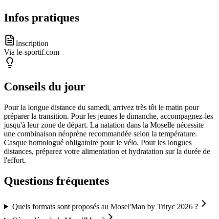
Infos pratiques
Inscription
Via le-sportif.com
Conseils du jour
Pour la longue distance du samedi, arrivez très tôt le matin pour
préparer la transition. Pour les jeunes le dimanche, accompagnez-les
jusqu'à leur zone de départ. La natation dans la Moselle nécessite
une combinaison néoprène recommandée selon la température.
Casque homologué obligatoire pour le vélo. Pour les longues
distances, préparez votre alimentation et hydratation sur la durée de
l'effort.
Questions fréquentes
Quels formats sont proposés au Mosel'Man by Trityc 2026 ?