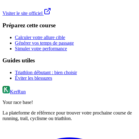
Visiter le site officiel
Préparez cette course
Calculer votre allure cible
Générer vos temps de passage
Simuler votre performance
Guides utiles
Triathlon débutant : bien choisir
Éviter les blessures
KerRun
Your race base!
La plateforme de référence pour trouver votre prochaine course de
running, trail, cyclisme ou triathlon.