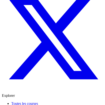
Explorer
Toutes les courses