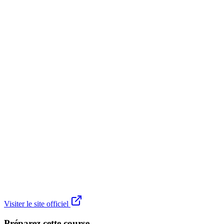
Visiter le site officiel
Préparez cette course