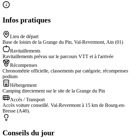
Infos pratiques
Lieu de départ
Base de loisirs de la Grange du Pin, Val-Revermont, Ain (01)
Ravitaillements
Ravitaillements prévus sur le parcours VTT et à l'arrivée
Récompenses
Chronométrie officielle, classements par catégorie, récompenses
podium
Hébergement
Camping directement sur le site de la Grange du Pin
Accès / Transport
Accès voiture conseillé. Val-Revermont à 15 km de Bourg-en-
Bresse (A40).
Conseils du jour