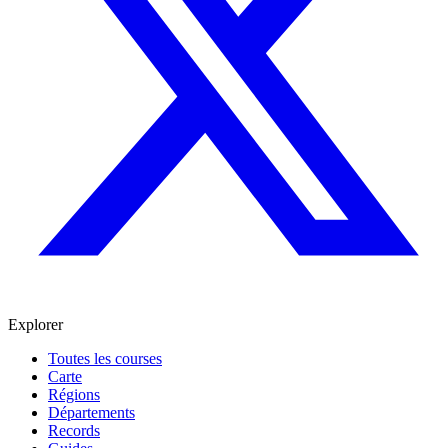
Explorer
Toutes les courses
Carte
Régions
Départements
Records