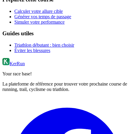
Calculer votre allure cible
Générer vos temps de passage
Simuler votre performance
Guides utiles
Triathlon débutant : bien choisir
Éviter les blessures
KerRun
Your race base!
La plateforme de référence pour trouver votre prochaine course de
running, trail, cyclisme ou triathlon.