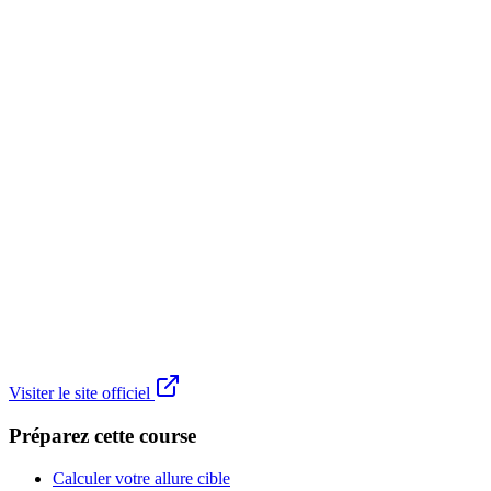
Visiter le site officiel
Préparez cette course
Calculer votre allure cible