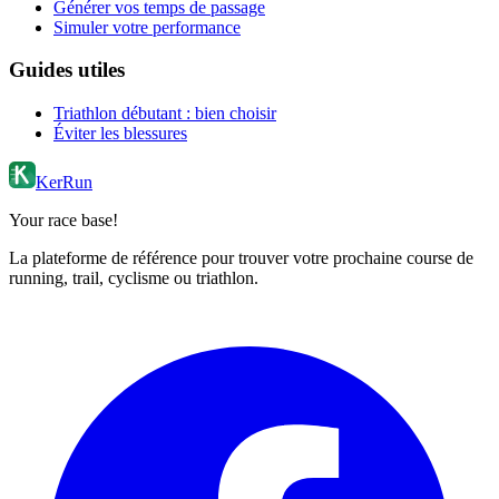
Générer vos temps de passage
Simuler votre performance
Guides utiles
Triathlon débutant : bien choisir
Éviter les blessures
KerRun
Your race base!
La plateforme de référence pour trouver votre prochaine course de
running, trail, cyclisme ou triathlon.