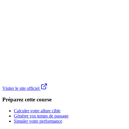
Visiter le site officiel
Préparez cette course
Calculer votre allure cible
Générer vos temps de passage
Simuler votre performance