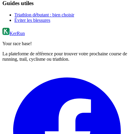
Guides utiles
Triathlon débutant : bien choisir
Éviter les blessures
KerRun
Your race base!
La plateforme de référence pour trouver votre prochaine course de
running, trail, cyclisme ou triathlon.