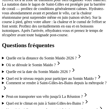
La natation dans le lagon de Saint-Gilles est protégée par la barrière
de corail — profitez de conditions généralement calmes. Hydratez-
vous abondamment avant et pendant le vélo, car la chaleur
réunionnaise peut surprendre même en juin (saison sèche). Sur la
course à pied, gérez votre allure : la chaleur et le cumul de l'effort se
font sentir. Profitez des ravitaillements en eau et en boissons
isotoniques. Après l'arrivée, réhydratez-vous et prenez le temps de
récupérer avant toute baignade post-course.
Questions fréquentes
Quelle est la distance du Somin Maido 2026 ?
Où se déroule le Somin Maido ?
Quelle est la date du Somin Maido 2026 ?
Quel est le niveau requis pour participer au Somin Maido ?
Comment se rendre à Saint-Gilles-les-Bains depuis la métropole ?
Peut-on transporter son vélo jusqu'à La Réunion ?
Quel est le climat en juin à Saint-Gilles-les-Bains ?