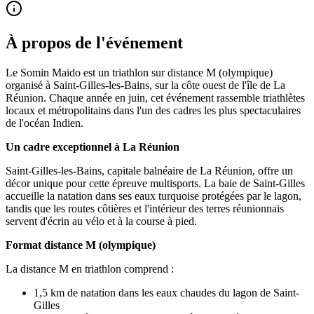
À propos de l'événement
Le Somin Maido est un triathlon sur distance M (olympique)
organisé à Saint-Gilles-les-Bains, sur la côte ouest de l'île de La
Réunion. Chaque année en juin, cet événement rassemble triathlètes
locaux et métropolitains dans l'un des cadres les plus spectaculaires
de l'océan Indien.
Un cadre exceptionnel à La Réunion
Saint-Gilles-les-Bains, capitale balnéaire de La Réunion, offre un
décor unique pour cette épreuve multisports. La baie de Saint-Gilles
accueille la natation dans ses eaux turquoise protégées par le lagon,
tandis que les routes côtières et l'intérieur des terres réunionnais
servent d'écrin au vélo et à la course à pied.
Format distance M (olympique)
La distance M en triathlon comprend :
1,5 km de natation dans les eaux chaudes du lagon de Saint-
Gilles