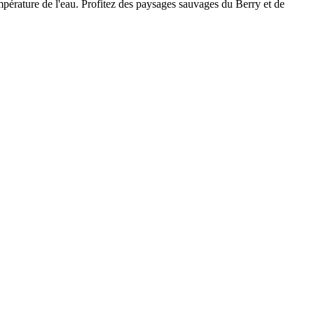
mpérature de l'eau. Profitez des paysages sauvages du Berry et de