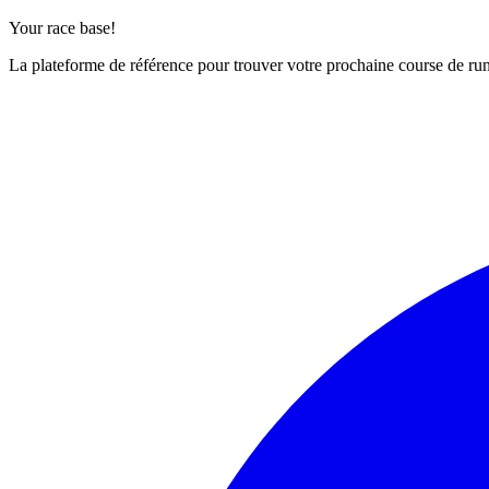
Your race base!
La plateforme de référence pour trouver votre prochaine course de runn