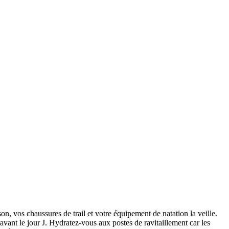
 vos chaussures de trail et votre équipement de natation la veille.
vant le jour J. Hydratez-vous aux postes de ravitaillement car les