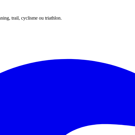
ing, trail, cyclisme ou triathlon.