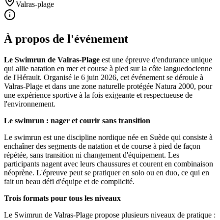
Valras-plage
À propos de l'événement
Le Swimrun de Valras-Plage
est une épreuve d'endurance unique
qui allie natation en mer et course à pied sur la côte languedocienne
de l'Hérault. Organisé le 6 juin 2026, cet événement se déroule à
Valras-Plage et dans une zone naturelle protégée Natura 2000, pour
une expérience sportive à la fois exigeante et respectueuse de
l'environnement.
Le swimrun : nager et courir sans transition
Le swimrun est une discipline nordique née en Suède qui consiste à
enchaîner des segments de natation et de course à pied de façon
répétée, sans transition ni changement d'équipement. Les
participants nagent avec leurs chaussures et courent en combinaison
néoprène. L'épreuve peut se pratiquer en solo ou en duo, ce qui en
fait un beau défi d'équipe et de complicité.
Trois formats pour tous les niveaux
Le Swimrun de Valras-Plage propose plusieurs niveaux de pratique :