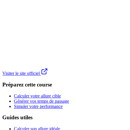
Visiter le site officiel
Préparez cette course
Calculer votre allure cible
Générer vos temps de passage
Simuler votre performance
Guides utiles
Calculer son allure idéale