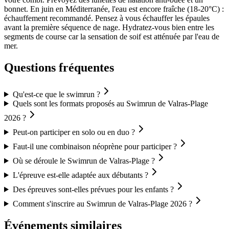
bonnet. En juin en Méditerranée, l'eau est encore fraîche (18-20°C) :
échauffement recommandé. Pensez à vous échauffer les épaules
avant la première séquence de nage. Hydratez-vous bien entre les
segments de course car la sensation de soif est atténuée par l'eau de
mer.
Questions fréquentes
Qu'est-ce que le swimrun ?
Quels sont les formats proposés au Swimrun de Valras-Plage
2026 ?
Peut-on participer en solo ou en duo ?
Faut-il une combinaison néoprène pour participer ?
Où se déroule le Swimrun de Valras-Plage ?
L'épreuve est-elle adaptée aux débutants ?
Des épreuves sont-elles prévues pour les enfants ?
Comment s'inscrire au Swimrun de Valras-Plage 2026 ?
Événements similaires