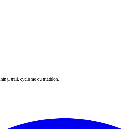
ing, trail, cyclisme ou triathlon.