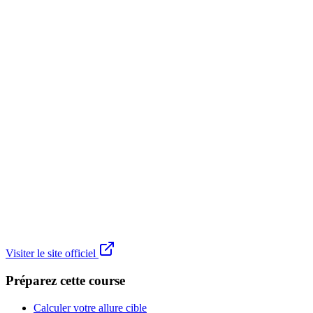
Visiter le site officiel
Préparez cette course
Calculer votre allure cible