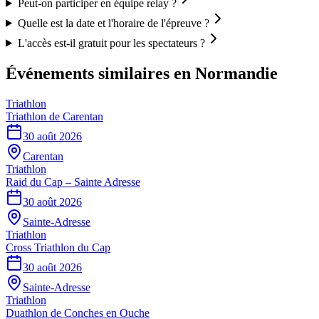
Peut-on participer en équipe relay ?
Quelle est la date et l'horaire de l'épreuve ?
L'accès est-il gratuit pour les spectateurs ?
Événements similaires
en Normandie
Triathlon
Triathlon de Carentan
30 août 2026
Carentan
Triathlon
Raid du Cap – Sainte Adresse
30 août 2026
Sainte-Adresse
Triathlon
Cross Triathlon du Cap
30 août 2026
Sainte-Adresse
Triathlon
Duathlon de Conches en Ouche