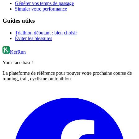
Générer vos temps de passage
Simuler votre performance
Guides utiles
Triathlon débutant : bien choisir
Éviter les blessures
KerRun
Your race base!
La plateforme de référence pour trouver votre prochaine course de
running, trail, cyclisme ou triathlon.