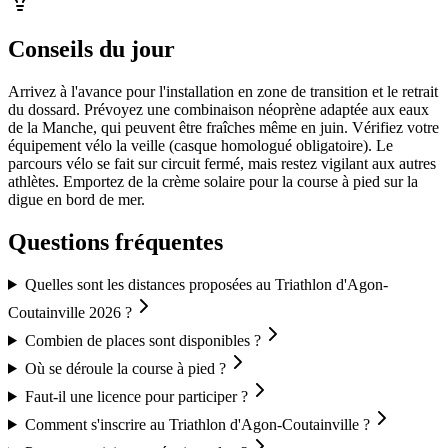
Conseils du jour
Arrivez à l'avance pour l'installation en zone de transition et le retrait
du dossard. Prévoyez une combinaison néoprène adaptée aux eaux
de la Manche, qui peuvent être fraîches même en juin. Vérifiez votre
équipement vélo la veille (casque homologué obligatoire). Le
parcours vélo se fait sur circuit fermé, mais restez vigilant aux autres
athlètes. Emportez de la crème solaire pour la course à pied sur la
digue en bord de mer.
Questions fréquentes
Quelles sont les distances proposées au Triathlon d'Agon-
Coutainville 2026 ?
Combien de places sont disponibles ?
Où se déroule la course à pied ?
Faut-il une licence pour participer ?
Comment s'inscrire au Triathlon d'Agon-Coutainville ?