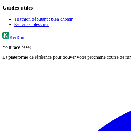
Guides utiles
Triathlon débutant : bien choisir
Éviter les blessures
KerRun
Your race base!
La plateforme de référence pour trouver votre prochaine course de runn