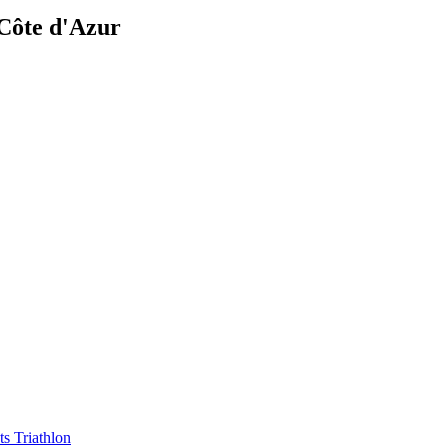
Côte d'Azur
ts
Triathlon