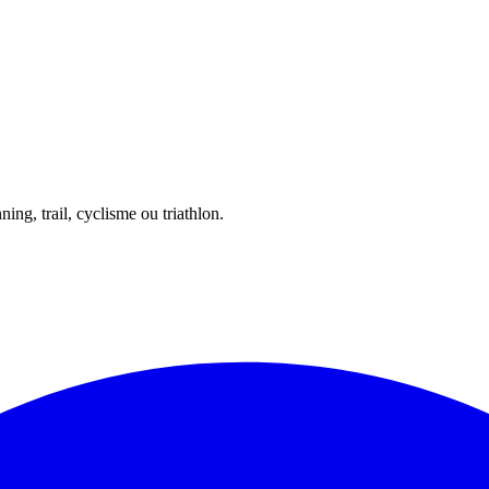
ing, trail, cyclisme ou triathlon.