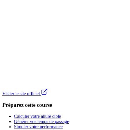
Visiter le site officiel
Préparez cette course
Calculer votre allure cible
Générer vos temps de passage
Simuler votre performance