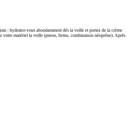
 juin : hydratez-vous abondamment dès la veille et portez de la crème
 votre matériel la veille (pneus, freins, combinaison néoprène). Après