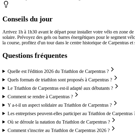
Conseils du jour
Arrivez 1h à 1h30 avant le départ pour installer votre vélo en zone de
solaire. Prévoyez des gels ou barres énergétiques pour le segment vél
la course, profitez d'un tour dans le centre historique de Carpentras et 
Questions fréquentes
Quelle est l'édition 2026 du Triathlon de Carpentras ?
Quels formats de triathlon sont proposés à Carpentras ?
Le Triathlon de Carpentras est-il adapté aux débutants ?
Comment se rendre à Carpentras ?
Y a-t-il un aspect solidaire au Triathlon de Carpentras ?
Les entreprises peuvent-elles participer au Triathlon de Carpentras 
Où se déroule la natation du Triathlon de Carpentras ?
Comment s'inscrire au Triathlon de Carpentras 2026 ?