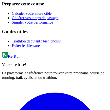
Préparez cette course
Calculer votre allure cible
Générer vos temps de passage
Simuler votre performance
Guides utiles
Triathlon débutant : bien choisir
Éviter les blessures
KerRun
Your race base!
La plateforme de référence pour trouver votre prochaine course de
running, trail, cyclisme ou triathlon.