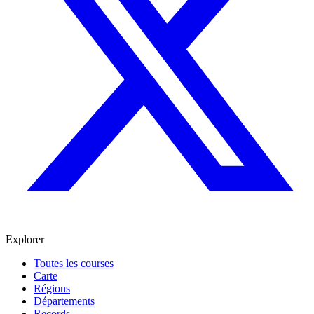
Explorer
Toutes les courses
Carte
Régions
Départements
Records