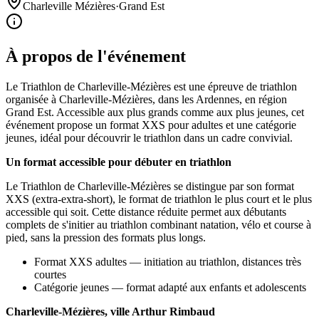
Charleville Mézières
·
Grand Est
À propos de l'événement
Le Triathlon de Charleville-Mézières est une épreuve de triathlon
organisée à Charleville-Mézières, dans les Ardennes, en région
Grand Est. Accessible aux plus grands comme aux plus jeunes, cet
événement propose un format XXS pour adultes et une catégorie
jeunes, idéal pour découvrir le triathlon dans un cadre convivial.
Un format accessible pour débuter en triathlon
Le Triathlon de Charleville-Mézières se distingue par son format
XXS (extra-extra-short), le format de triathlon le plus court et le plus
accessible qui soit. Cette distance réduite permet aux débutants
complets de s'initier au triathlon combinant natation, vélo et course à
pied, sans la pression des formats plus longs.
Format XXS adultes — initiation au triathlon, distances très
courtes
Catégorie jeunes — format adapté aux enfants et adolescents
Charleville-Mézières, ville Arthur Rimbaud