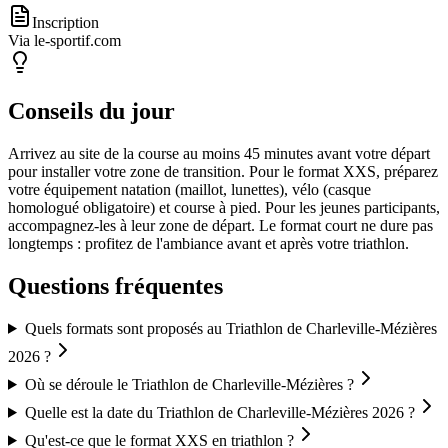
Inscription
Via le-sportif.com
Conseils du jour
Arrivez au site de la course au moins 45 minutes avant votre départ
pour installer votre zone de transition. Pour le format XXS, préparez
votre équipement natation (maillot, lunettes), vélo (casque
homologué obligatoire) et course à pied. Pour les jeunes participants,
accompagnez-les à leur zone de départ. Le format court ne dure pas
longtemps : profitez de l'ambiance avant et après votre triathlon.
Questions fréquentes
Quels formats sont proposés au Triathlon de Charleville-Mézières
2026 ?
Où se déroule le Triathlon de Charleville-Mézières ?
Quelle est la date du Triathlon de Charleville-Mézières 2026 ?
Qu'est-ce que le format XXS en triathlon ?