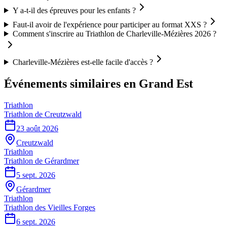
Y a-t-il des épreuves pour les enfants ?
Faut-il avoir de l'expérience pour participer au format XXS ?
Comment s'inscrire au Triathlon de Charleville-Mézières 2026 ?
Charleville-Mézières est-elle facile d'accès ?
Événements similaires
en Grand Est
Triathlon
Triathlon de Creutzwald
23 août 2026
Creutzwald
Triathlon
Triathlon de Gérardmer
5 sept. 2026
Gérardmer
Triathlon
Triathlon des Vieilles Forges
6 sept. 2026