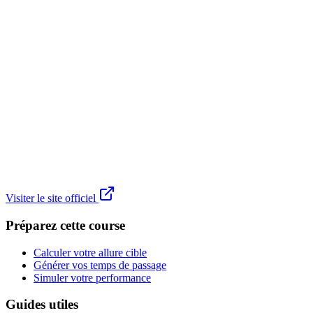
Visiter le site officiel
Préparez cette course
Calculer votre allure cible
Générer vos temps de passage
Simuler votre performance
Guides utiles