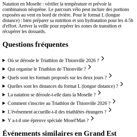
Natation en Moselle : vérifier la température et prévoir la
combinaison néoprène. Le parcours vélo peut inclure des portions
exposées au vent en bord de rivière. Pour le format L (longue
distance) : bien préparer sa nutrition et son hydratation pour les 4-5h
d'effort. Arriver la veille pour repérer les zones de transition et
récupérer les dossards.
Questions fréquentes
Où se déroule le Triathlon de Thionville 2026 ?
Qui organise le Triathlon de Thionville ?
Quels sont les formats proposés sur les deux jours ?
Quelles sont les distances du format L (longue distance) ?
La natation se déroule-t-elle dans la Moselle ?
Comment s'inscrire au Triathlon de Thionville 2026 ?
L'événement accueille-t-il des triathlètes étrangers ?
Y a-t-il une épreuve spéciale Mosel'Man ?
Événements similaires
en Grand Est