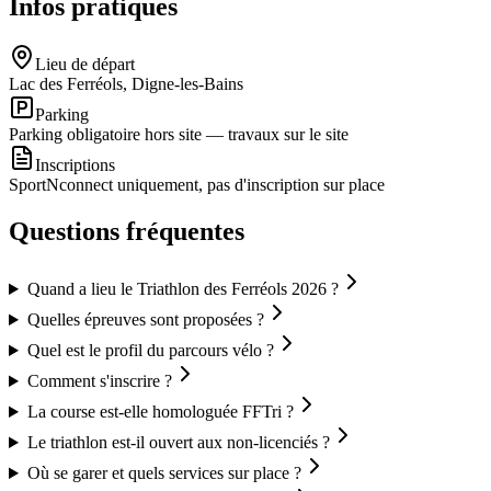
Infos pratiques
Lieu de départ
Lac des Ferréols, Digne-les-Bains
Parking
Parking obligatoire hors site — travaux sur le site
Inscriptions
SportNconnect uniquement, pas d'inscription sur place
Questions fréquentes
Quand a lieu le Triathlon des Ferréols 2026 ?
Quelles épreuves sont proposées ?
Quel est le profil du parcours vélo ?
Comment s'inscrire ?
La course est-elle homologuée FFTri ?
Le triathlon est-il ouvert aux non-licenciés ?
Où se garer et quels services sur place ?