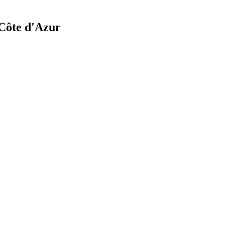
Côte d'Azur