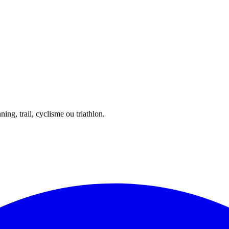
ing, trail, cyclisme ou triathlon.