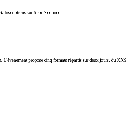
). Inscriptions sur SportNconnect.
on. L'événement propose cinq formats répartis sur deux jours, du XXS