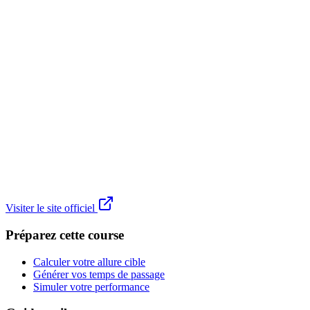
Visiter le site officiel
Préparez cette course
Calculer votre allure cible
Générer vos temps de passage
Simuler votre performance