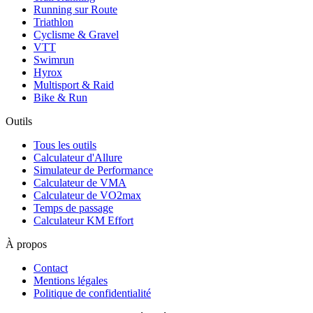
Running sur Route
Triathlon
Cyclisme & Gravel
VTT
Swimrun
Hyrox
Multisport & Raid
Bike & Run
Outils
Tous les outils
Calculateur d'Allure
Simulateur de Performance
Calculateur de VMA
Calculateur de VO2max
Temps de passage
Calculateur KM Effort
À propos
Contact
Mentions légales
Politique de confidentialité