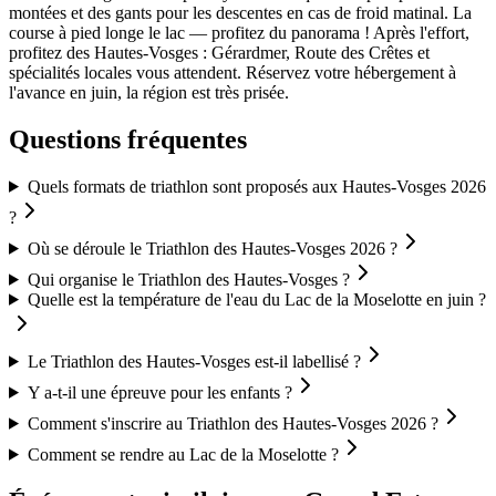
montées et des gants pour les descentes en cas de froid matinal. La
course à pied longe le lac — profitez du panorama ! Après l'effort,
profitez des Hautes-Vosges : Gérardmer, Route des Crêtes et
spécialités locales vous attendent. Réservez votre hébergement à
l'avance en juin, la région est très prisée.
Questions fréquentes
Quels formats de triathlon sont proposés aux Hautes-Vosges 2026
?
Où se déroule le Triathlon des Hautes-Vosges 2026 ?
Qui organise le Triathlon des Hautes-Vosges ?
Quelle est la température de l'eau du Lac de la Moselotte en juin ?
Le Triathlon des Hautes-Vosges est-il labellisé ?
Y a-t-il une épreuve pour les enfants ?
Comment s'inscrire au Triathlon des Hautes-Vosges 2026 ?
Comment se rendre au Lac de la Moselotte ?