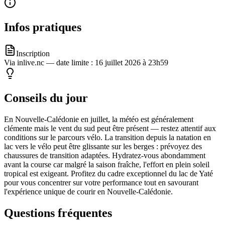
Infos pratiques
Inscription
Via inlive.nc — date limite : 16 juillet 2026 à 23h59
Conseils du jour
En Nouvelle-Calédonie en juillet, la météo est généralement
clémente mais le vent du sud peut être présent — restez attentif aux
conditions sur le parcours vélo. La transition depuis la natation en
lac vers le vélo peut être glissante sur les berges : prévoyez des
chaussures de transition adaptées. Hydratez-vous abondamment
avant la course car malgré la saison fraîche, l'effort en plein soleil
tropical est exigeant. Profitez du cadre exceptionnel du lac de Yaté
pour vous concentrer sur votre performance tout en savourant
l'expérience unique de courir en Nouvelle-Calédonie.
Questions fréquentes