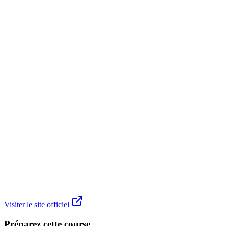
Visiter le site officiel
Préparez cette course