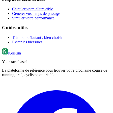
Calculer votre allure cible
Générer vos temps de passage
Simuler votre performance
Guides utiles
Triathlon débutant : bien choisir
Éviter les blessures
KerRun
Your race base!
La plateforme de référence pour trouver votre prochaine course de
running, trail, cyclisme ou triathlon.