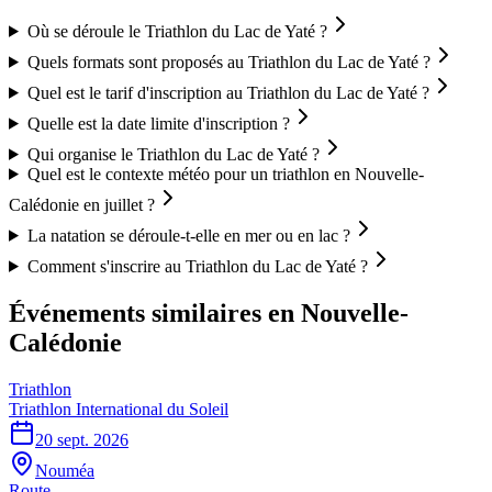
Où se déroule le Triathlon du Lac de Yaté ?
Quels formats sont proposés au Triathlon du Lac de Yaté ?
Quel est le tarif d'inscription au Triathlon du Lac de Yaté ?
Quelle est la date limite d'inscription ?
Qui organise le Triathlon du Lac de Yaté ?
Quel est le contexte météo pour un triathlon en Nouvelle-
Calédonie en juillet ?
La natation se déroule-t-elle en mer ou en lac ?
Comment s'inscrire au Triathlon du Lac de Yaté ?
Événements similaires
en Nouvelle-
Calédonie
Triathlon
Triathlon International du Soleil
20 sept. 2026
Nouméa
Route