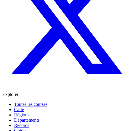
Explorer
Toutes les courses
Carte
Régions
Départements
Records
Guides