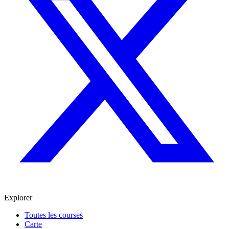
Explorer
Toutes les courses
Carte