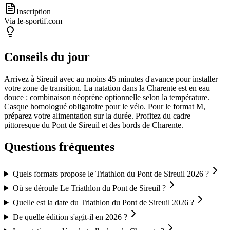
Inscription
Via le-sportif.com
Conseils du jour
Arrivez à Sireuil avec au moins 45 minutes d'avance pour installer
votre zone de transition. La natation dans la Charente est en eau
douce : combinaison néoprène optionnelle selon la température.
Casque homologué obligatoire pour le vélo. Pour le format M,
préparez votre alimentation sur la durée. Profitez du cadre
pittoresque du Pont de Sireuil et des bords de Charente.
Questions fréquentes
Quels formats propose le Triathlon du Pont de Sireuil 2026 ?
Où se déroule Le Triathlon du Pont de Sireuil ?
Quelle est la date du Triathlon du Pont de Sireuil 2026 ?
De quelle édition s'agit-il en 2026 ?