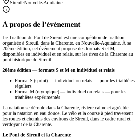
Sireuil
·
Nouvelle-Aquitaine
À propos de l'événement
Le Triathlon du Pont de Sireuil est une compétition de triathlon
organisée à Sireuil, dans la Charente, en Nouvelle-Aquitaine. À sa
20ème édition, cet événement propose des formats S et M,
disponibles en individuel et en relais, sur les rives de la Charente au
pont historique de Sireuil.
20ème édition — formats S et M en individuel et relais
Format S (sprint) — individuel ou relais — pour les triathlètes
réguliers
Format M (olympique) — individuel ou relais — pour les
triathlètes expérimentés
La natation se déroule dans la Charente, rivière calme et agréable
pour la natation en eau douce. Le vélo et la course à pied traversent
les routes et chemins des environs de Sireuil, dans le cadre rural et
verdoyant de la Charente.
Le Pont de Sireuil et la Charente