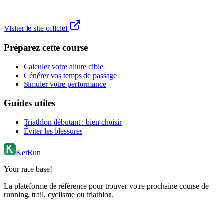
Visiter le site officiel
Préparez cette course
Calculer votre allure cible
Générer vos temps de passage
Simuler votre performance
Guides utiles
Triathlon débutant : bien choisir
Éviter les blessures
KerRun
Your race base!
La plateforme de référence pour trouver votre prochaine course de
running, trail, cyclisme ou triathlon.