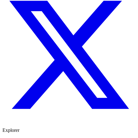
Explorer