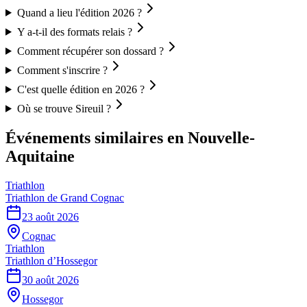
Quand a lieu l'édition 2026 ?
Y a-t-il des formats relais ?
Comment récupérer son dossard ?
Comment s'inscrire ?
C'est quelle édition en 2026 ?
Où se trouve Sireuil ?
Événements similaires
en Nouvelle-
Aquitaine
Triathlon
Triathlon de Grand Cognac
23 août 2026
Cognac
Triathlon
Triathlon d’Hossegor
30 août 2026
Hossegor