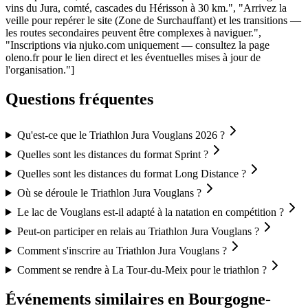
vins du Jura, comté, cascades du Hérisson à 30 km.", "Arrivez la
veille pour repérer le site (Zone de Surchauffant) et les transitions —
les routes secondaires peuvent être complexes à naviguer.",
"Inscriptions via njuko.com uniquement — consultez la page
oleno.fr pour le lien direct et les éventuelles mises à jour de
l'organisation."]
Questions fréquentes
Qu'est-ce que le Triathlon Jura Vouglans 2026 ?
Quelles sont les distances du format Sprint ?
Quelles sont les distances du format Long Distance ?
Où se déroule le Triathlon Jura Vouglans ?
Le lac de Vouglans est-il adapté à la natation en compétition ?
Peut-on participer en relais au Triathlon Jura Vouglans ?
Comment s'inscrire au Triathlon Jura Vouglans ?
Comment se rendre à La Tour-du-Meix pour le triathlon ?
Événements similaires
en Bourgogne-