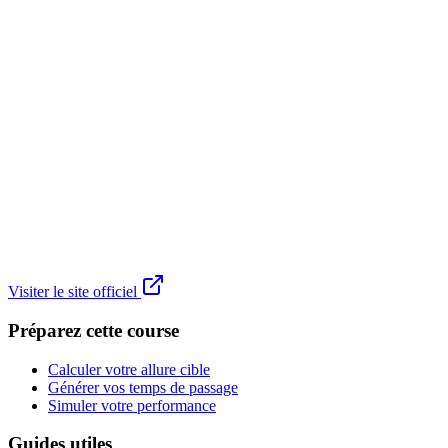
Visiter le site officiel
Préparez cette course
Calculer votre allure cible
Générer vos temps de passage
Simuler votre performance
Guides utiles