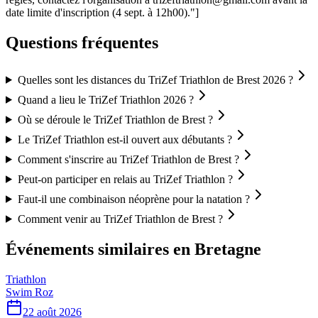
date limite d'inscription (4 sept. à 12h00)."]
Questions fréquentes
Quelles sont les distances du TriZef Triathlon de Brest 2026 ?
Quand a lieu le TriZef Triathlon 2026 ?
Où se déroule le TriZef Triathlon de Brest ?
Le TriZef Triathlon est-il ouvert aux débutants ?
Comment s'inscrire au TriZef Triathlon de Brest ?
Peut-on participer en relais au TriZef Triathlon ?
Faut-il une combinaison néoprène pour la natation ?
Comment venir au TriZef Triathlon de Brest ?
Événements similaires
en Bretagne
Triathlon
Swim Roz
22 août 2026