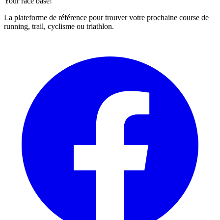
Your race base!
La plateforme de référence pour trouver votre prochaine course de
running, trail, cyclisme ou triathlon.