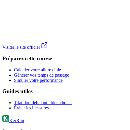
Visiter le site officiel
Préparez cette course
Calculer votre allure cible
Générer vos temps de passage
Simuler votre performance
Guides utiles
Triathlon débutant : bien choisir
Éviter les blessures
KerRun