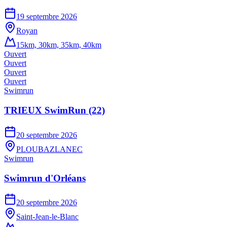
19 septembre 2026
Royan
15km, 30km, 35km, 40km
Ouvert
Ouvert
Ouvert
Ouvert
Swimrun
TRIEUX SwimRun (22)
20 septembre 2026
PLOUBAZLANEC
Swimrun
Swimrun d'Orléans
20 septembre 2026
Saint-Jean-le-Blanc