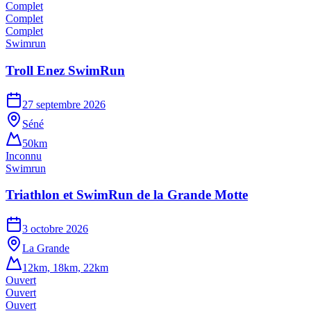
Complet
Complet
Complet
Swimrun
Troll Enez SwimRun
27 septembre 2026
Séné
50km
Inconnu
Swimrun
Triathlon et SwimRun de la Grande Motte
3 octobre 2026
La Grande
12km, 18km, 22km
Ouvert
Ouvert
Ouvert