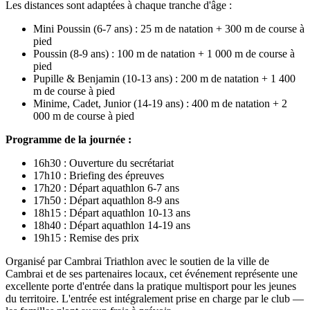
Les distances sont adaptées à chaque tranche d'âge :
Mini Poussin (6-7 ans) : 25 m de natation + 300 m de course à
pied
Poussin (8-9 ans) : 100 m de natation + 1 000 m de course à
pied
Pupille & Benjamin (10-13 ans) : 200 m de natation + 1 400
m de course à pied
Minime, Cadet, Junior (14-19 ans) : 400 m de natation + 2
000 m de course à pied
Programme de la journée :
16h30 : Ouverture du secrétariat
17h10 : Briefing des épreuves
17h20 : Départ aquathlon 6-7 ans
17h50 : Départ aquathlon 8-9 ans
18h15 : Départ aquathlon 10-13 ans
18h40 : Départ aquathlon 14-19 ans
19h15 : Remise des prix
Organisé par Cambrai Triathlon avec le soutien de la ville de
Cambrai et de ses partenaires locaux, cet événement représente une
excellente porte d'entrée dans la pratique multisport pour les jeunes
du territoire. L'entrée est intégralement prise en charge par le club —