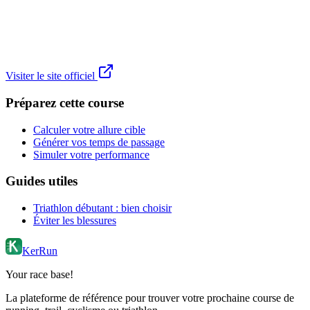
Visiter le site officiel
Préparez cette course
Calculer votre allure cible
Générer vos temps de passage
Simuler votre performance
Guides utiles
Triathlon débutant : bien choisir
Éviter les blessures
KerRun
Your race base!
La plateforme de référence pour trouver votre prochaine course de