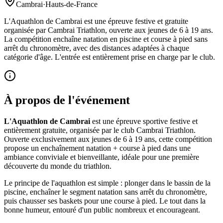
Cambrai
·
Hauts-de-France
L'Aquathlon de Cambrai est une épreuve festive et gratuite
organisée par Cambrai Triathlon, ouverte aux jeunes de 6 à 19 ans.
La compétition enchaîne natation en piscine et course à pied sans
arrêt du chronomètre, avec des distances adaptées à chaque
catégorie d'âge. L'entrée est entièrement prise en charge par le club.
À propos de l'événement
L'Aquathlon de Cambrai
est une épreuve sportive festive et
entièrement gratuite, organisée par le club Cambrai Triathlon.
Ouverte exclusivement aux jeunes de 6 à 19 ans, cette compétition
propose un enchaînement natation + course à pied dans une
ambiance conviviale et bienveillante, idéale pour une première
découverte du monde du triathlon.
Le principe de l'aquathlon est simple : plonger dans le bassin de la
piscine, enchaîner le segment natation sans arrêt du chronomètre,
puis chausser ses baskets pour une course à pied. Le tout dans la
bonne humeur, entouré d'un public nombreux et encourageant.