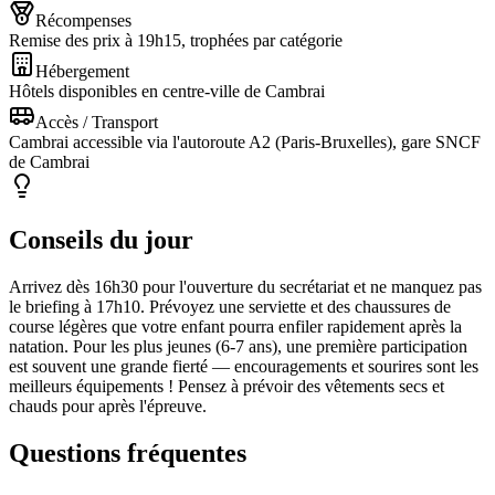
Récompenses
Remise des prix à 19h15, trophées par catégorie
Hébergement
Hôtels disponibles en centre-ville de Cambrai
Accès / Transport
Cambrai accessible via l'autoroute A2 (Paris-Bruxelles), gare SNCF
de Cambrai
Conseils du jour
Arrivez dès 16h30 pour l'ouverture du secrétariat et ne manquez pas
le briefing à 17h10. Prévoyez une serviette et des chaussures de
course légères que votre enfant pourra enfiler rapidement après la
natation. Pour les plus jeunes (6-7 ans), une première participation
est souvent une grande fierté — encouragements et sourires sont les
meilleurs équipements ! Pensez à prévoir des vêtements secs et
chauds pour après l'épreuve.
Questions fréquentes