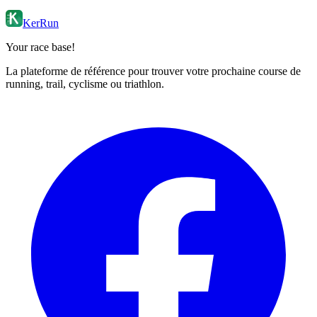
KerRun
Your race base!
La plateforme de référence pour trouver votre prochaine course de
running, trail, cyclisme ou triathlon.