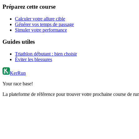
Préparez cette course
Calculer votre allure cible
Générer vos temps de passage
Simuler votre performance
Guides utiles
Triathlon débutant : bien choisir
Éviter les blessures
KerRun
Your race base!
La plateforme de référence pour trouver votre prochaine course de runn