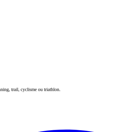
ing, trail, cyclisme ou triathlon.