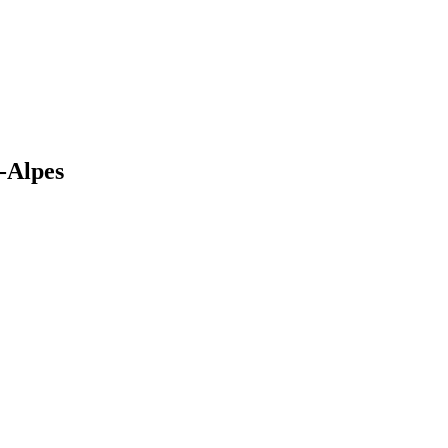
-Alpes