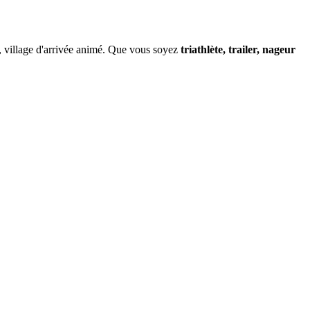
re, village d'arrivée animé. Que vous soyez
triathlète, trailer, nageur